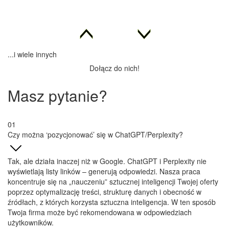
...i wiele innych
Dołącz do nich!
Masz pytanie?
Czy można ‘pozycjonować’ się w ChatGPT/Perplexity?
Tak, ale działa inaczej niż w Google. ChatGPT i Perplexity nie
wyświetlają listy linków – generują odpowiedzi. Nasza praca
koncentruje się na „nauczeniu” sztucznej inteligencji Twojej oferty
poprzez optymalizację treści, strukturę danych i obecność w
źródłach, z których korzysta sztuczna inteligencja. W ten sposób
Twoja firma może być rekomendowana w odpowiedziach
użytkowników.