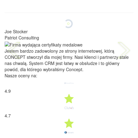
Joe Stocker
Patriot Consulting
Jestem bardzo zadowolony ze strony internetowej, którą
CONCEPT stworzył dla mojej firmy. Nasi klienci i partnerzy stale
nas chwalą. System CRM jest łatwy w obsłudze i to główny
powód, dla którego wybraliśmy Concept.
Nasze oceny na:
4.9
4.7