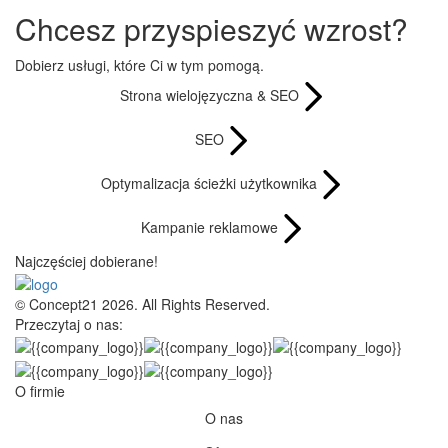
Chcesz przyspieszyć wzrost?
Dobierz usługi, które Ci w tym pomogą.
Strona wielojęzyczna & SEO
SEO
Optymalizacja ścieżki użytkownika
Kampanie reklamowe
Najczęściej dobierane!
© Concept21 2026. All Rights Reserved.
Przeczytaj o nas:
O firmie
O nas