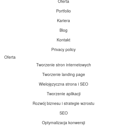
Oferta
Portfolio
Kariera
Blog
Kontakt
Privacy policy
Oferta
Tworzenie stron internetowych
Tworzenie landing page
Wielojęzyczna strona i SEO
Tworzenie aplikacji
Rozwój biznesu i strategie wzrostu
SEO
Optymalizacja konwersji