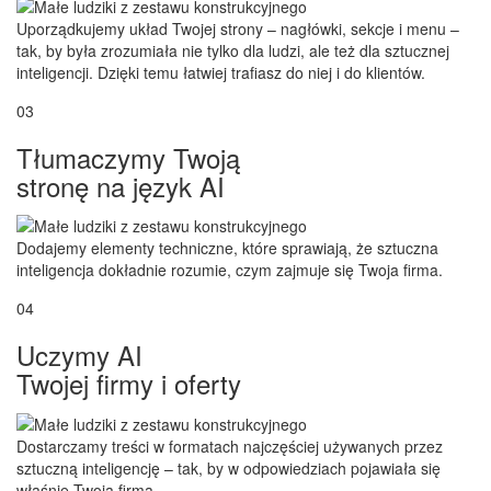
Uporządkujemy układ Twojej strony – nagłówki, sekcje i menu –
tak, by była zrozumiała nie tylko dla ludzi, ale też dla sztucznej
inteligencji. Dzięki temu łatwiej trafiasz do niej i do klientów.
03
Tłumaczymy Twoją
stronę na język AI
Dodajemy elementy techniczne, które sprawiają, że sztuczna
inteligencja dokładnie rozumie, czym zajmuje się Twoja firma.
04
Uczymy AI
Twojej firmy i oferty
Dostarczamy treści w formatach najczęściej używanych przez
sztuczną inteligencję – tak, by w odpowiedziach pojawiała się
właśnie Twoja firma.