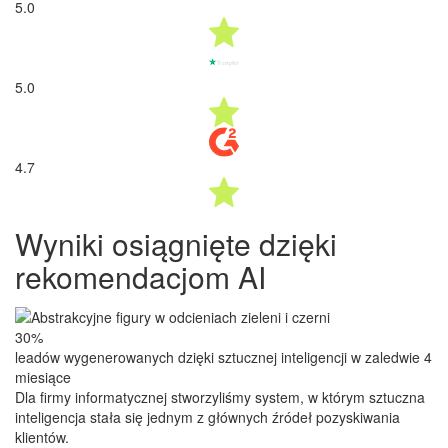
5.0
5.0
4.7
Wyniki osiągnięte dzięki
rekomendacjom AI
30%
leadów wygenerowanych dzięki sztucznej inteligencji w zaledwie 4
miesiące
Dla firmy informatycznej stworzyliśmy system, w którym sztuczna
inteligencja stała się jednym z głównych źródeł pozyskiwania
klientów.