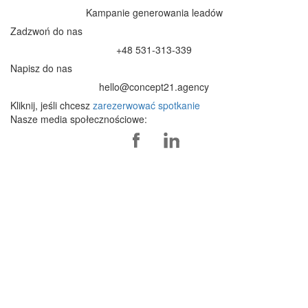
Kampanie generowania leadów
Zadzwoń do nas
+48 531-313-339
Napisz do nas
hello@concept21.agency
Kliknij, jeśli chcesz
zarezerwować spotkanie
Nasze media społecznościowe: