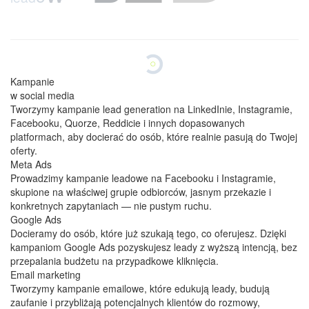
Kampanie
w social media
Tworzymy kampanie lead generation na LinkedInie, Instagramie,
Facebooku, Quorze, Reddicie i innych dopasowanych
platformach, aby docierać do osób, które realnie pasują do Twojej
oferty.
Meta Ads
Prowadzimy kampanie leadowe na Facebooku i Instagramie,
skupione na właściwej grupie odbiorców, jasnym przekazie i
konkretnych zapytaniach — nie pustym ruchu.
Google Ads
Docieramy do osób, które już szukają tego, co oferujesz. Dzięki
kampaniom Google Ads pozyskujesz leady z wyższą intencją, bez
przepalania budżetu na przypadkowe kliknięcia.
Email marketing
Tworzymy kampanie emailowe, które edukują leady, budują
zaufanie i przybliżają potencjalnych klientów do rozmowy,