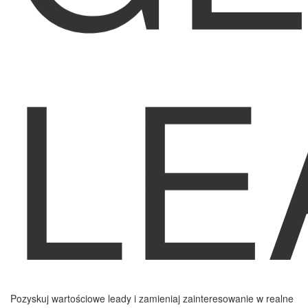
L
Pozyskuj wartościowe leady i zamieniaj zainteresowanie w realne