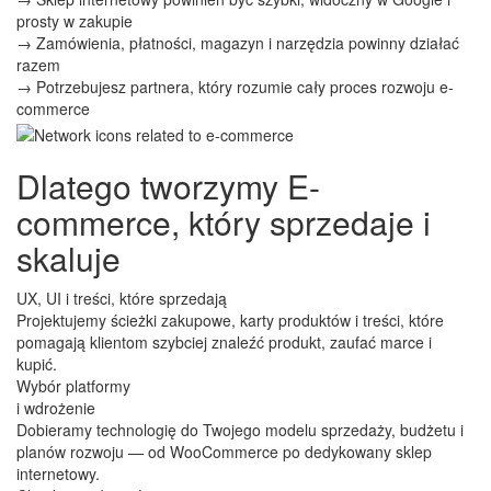
prosty w zakupie
→ Zamówienia, płatności, magazyn i narzędzia powinny działać
razem
→ Potrzebujesz partnera, który rozumie cały proces rozwoju e-
commerce
Dlatego tworzymy E-
commerce, który sprzedaje i
skaluje
UX, UI i treści, które sprzedają
Projektujemy ścieżki zakupowe, karty produktów i treści, które
pomagają klientom szybciej znaleźć produkt, zaufać marce i
kupić.
Wybór platformy
i wdrożenie
Dobieramy technologię do Twojego modelu sprzedaży, budżetu i
planów rozwoju — od WooCommerce po dedykowany sklep
internetowy.