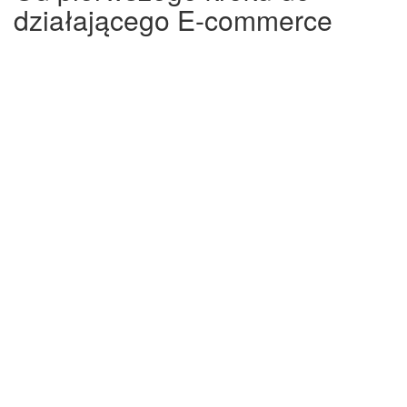
działającego E-commerce